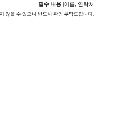
필수 내용 |
이름, 연락처
지 않을 수 있으니 반드시 확인 부탁드립니다.