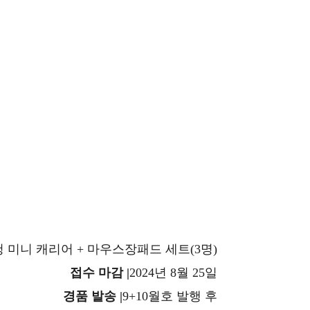
 미니 캐리어 + 마우스장패드 세트(3명)
접수 마감 |
2024년 8월 25일
경품 발송 |
9+10월호 발행 후