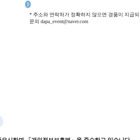
* 주소와 연락처가 정확하지 않으면 경품이 지급되
문의 dapa_event@naver.com
중요시하며 「개인정보보호법」을 준수하고 있습니다.