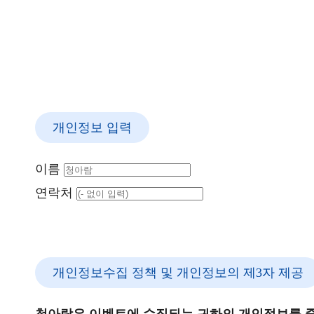
개인정보 입력
이름
연락처
개인정보수집 정책 및 개인정보의 제3자 제공
청아람은 이벤트에 수집되는 귀하의 개인정보를 