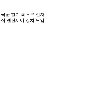
육군 헬기 최초로 전자
식 엔진제어 장치 도입