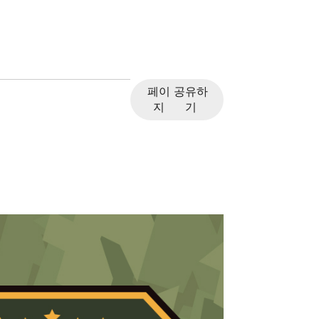
페이
공유하
지
기