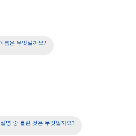
이름은 무엇일까요?
 설명 중 틀린 것은 무엇일까요?